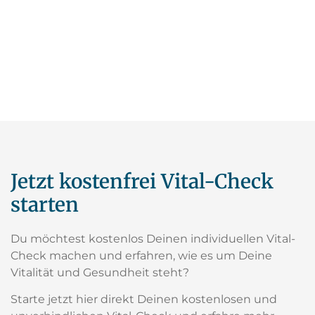
Jetzt kostenfrei Vital-Check
starten
Du möchtest kostenlos Deinen individuellen Vital-
Check machen und erfahren, wie es um Deine
Vitalität und Gesundheit steht?
Starte jetzt hier direkt Deinen kostenlosen und