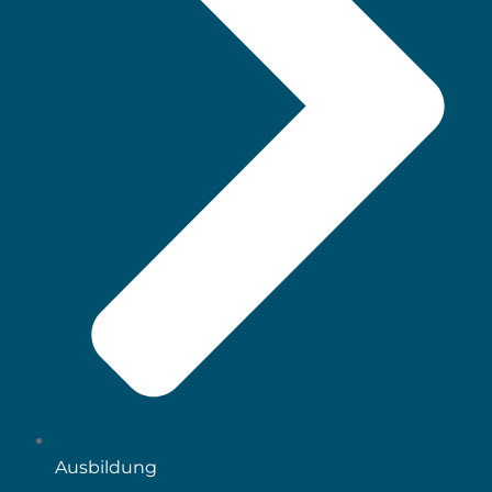
Ausbildung