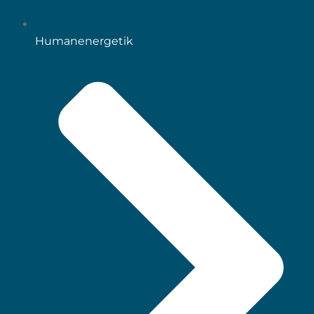
Humanenergetik