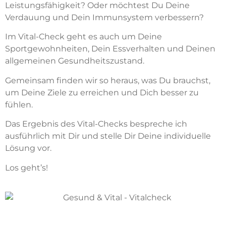
Leistungsfähigkeit? Oder möchtest Du Deine
Verdauung und Dein Immunsystem verbessern?
Im Vital-Check geht es auch um Deine
Sportgewohnheiten, Dein Essverhalten und Deinen
allgemeinen Gesundheitszustand.
Gemeinsam finden wir so heraus, was Du brauchst,
um Deine Ziele zu erreichen und Dich besser zu
fühlen.
Das Ergebnis des Vital-Checks bespreche ich
ausführlich mit Dir und stelle Dir Deine individuelle
Lösung vor.
Los geht’s!