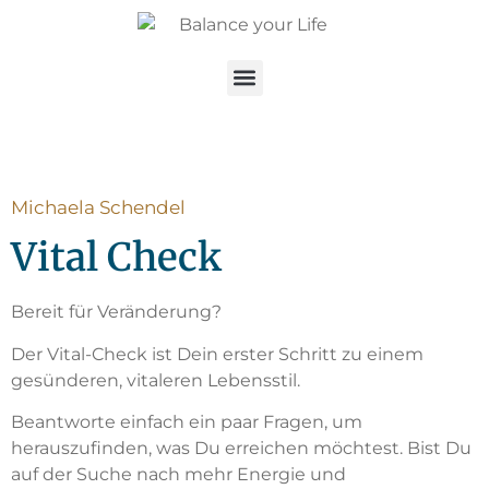
Michaela Schendel
Vital Check
Bereit für Veränderung?
Der Vital-Check ist Dein erster Schritt zu einem
gesünderen, vitaleren Lebensstil.
Beantworte einfach ein paar Fragen, um
herauszufinden, was Du erreichen möchtest. Bist Du
auf der Suche nach mehr Energie und