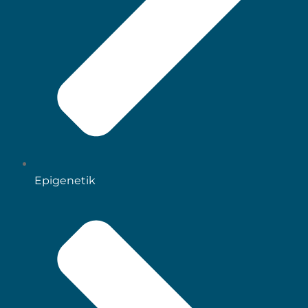
Epigenetik