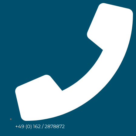
+49 (0) 162 / 2878872