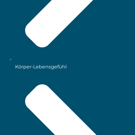
Körper-Lebensgefühl