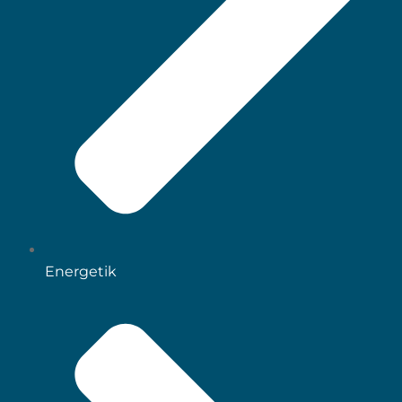
Energetik