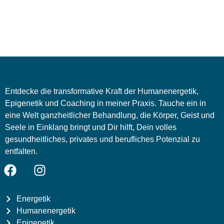
Entdecke die transformative Kraft der Humanenergetik,
Epigenetik und Coaching in meiner Praxis. Tauche ein in
eine Welt ganzheitlicher Behandlung, die Körper, Geist und
Seele in Einklang bringt und Dir hilft, Dein volles
gesundheitliches, privates und berufliches Potenzial zu
entfalten.
Energetik
Humanenergetik
Epigenetik